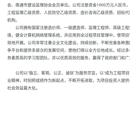
会、南通市建设监理协会会员单位。公司注册资金1000万元人民币
工程监理乙级资质、人民防空乙级资质、造价咨询乙级资质、招标代
机构。
　　公司拥有国家注册造价师、一级建造师、监理工程师、高级工程
境，健全计算机网络管理系统，并应用到全过程项目管理中，使项目
效地开展。公司非常注重企业文化建设，持续创新，不断完善各种激
争平台和提供多层次的发展空间，使他们得以全方位地成长。经过多
务素质高的学习型团队，并以优质高效的服务，赢得了政府部门和广
　　公司以“独立、客观、公正、诚信”为服务宗旨，以“成为工程项目
业精神，时刻把成绩作为新起点，不断开拓进取，为项目投资人提供
社会效益最大化。