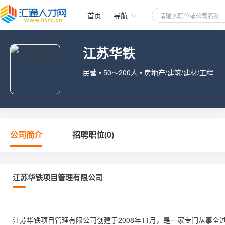
首页
导航
江苏华铁
民营 • 50～200人 • 房地产/建筑/建材/工程
公司简介
招聘职位(0)
江苏华铁项目管理有限公司
江苏华铁项目管理有限公司创建于2008年11月，是一家专门从事