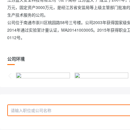
万元，固定资产3000万元，是经江苏省安监局等上级主管部门批准
生产技术服务的公司。
公司位于南通市崇川区桃园路58号三号楼。公司2003年获得国家级安
2014年通过实验室计量认证，MA2014100300S。2015年获
0112号。                
公司环境