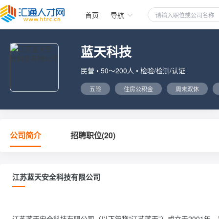
首页
导航
蓝天科技
民营 • 50～200人 • 检验/检测/认证
五险
住房公积金
周末双休
公司简介
招聘职位(20)
江苏蓝天安全科技有限公司
江苏蓝天安全科技有限公司（以下简称“江苏蓝天”）成立于2001年