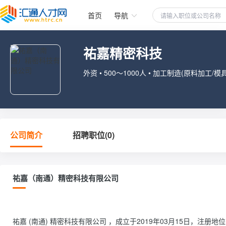
首页
导航
祐嘉精密科技
外资 • 500～1000人 • 加工制造(原料加工/模具
公司简介
招聘职位(0)
祐嘉（南通）精密科技有限公司
祐嘉 (南通) 精密科技有限公司 ，成立于2019年03月15日，注