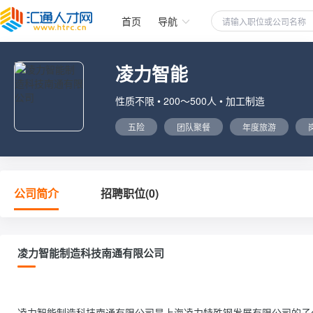
首页
导航
凌力智能
性质不限 • 200～500人 • 加工制造
五险
团队聚餐
年度旅游
公司简介
招聘职位(0)
凌力智能制造科技南通有限公司
凌力智能制造科技南通有限公司是上海凌力特殊钢发展有限公司的子公